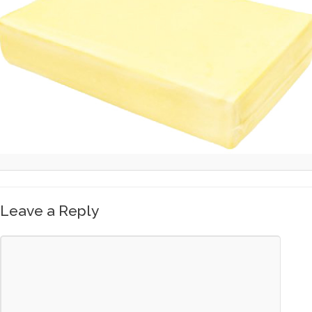
Leave a Reply