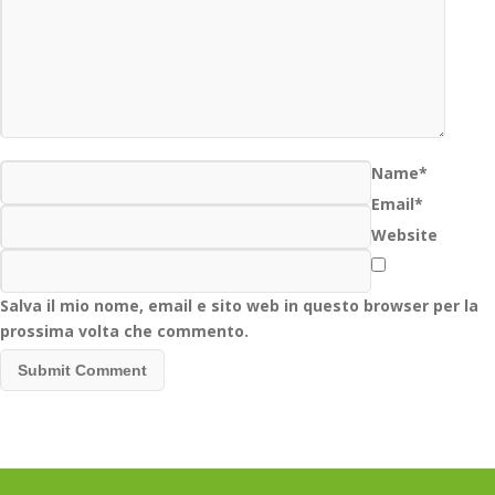
Name*
Email*
Website
Salva il mio nome, email e sito web in questo browser per la
prossima volta che commento.