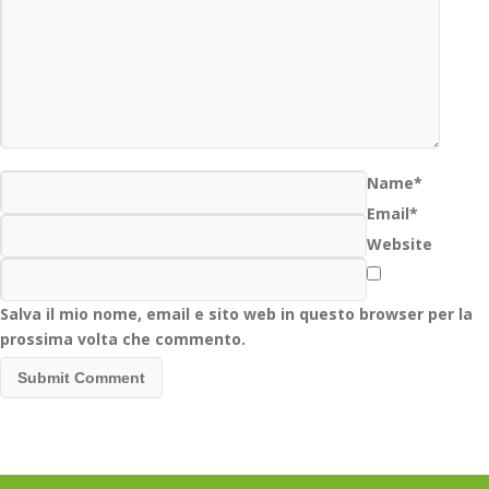
Name*
Email*
Website
Salva il mio nome, email e sito web in questo browser per la
prossima volta che commento.