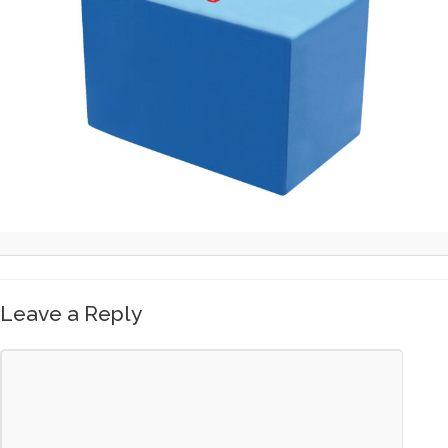
Leave a Reply