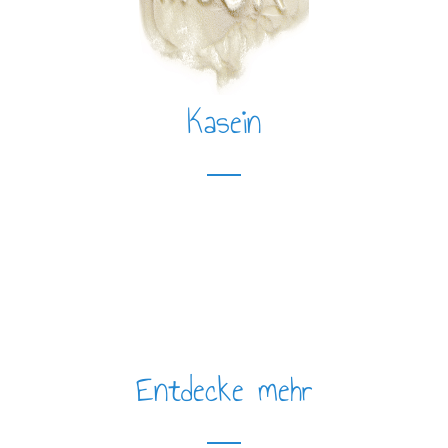
Kasein
Entdecke mehr