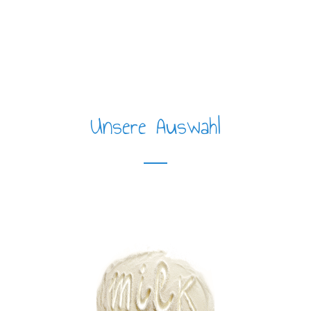
Unsere Auswahl