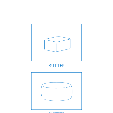
BUTTER