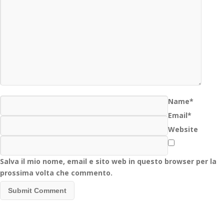
Name*
Email*
Website
Salva il mio nome, email e sito web in questo browser per la
prossima volta che commento.