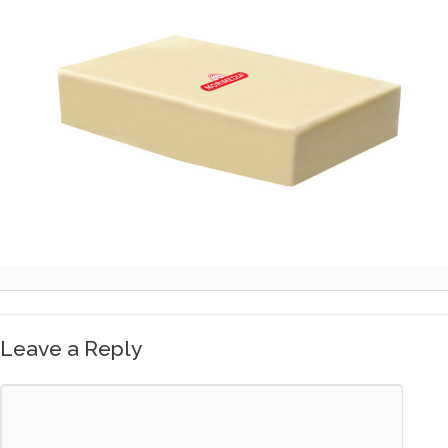
Leave a Reply